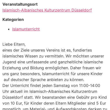
Veranstaltungsort
Islamisch-Albanisches Kulturzentrum Düsseldorf
Kategorien
Islamunterricht
Liebe Eltern,
eines der Ziele unseres Vereins ist es, fundiertes
islamisches Wissen zu vermitteln. Wir möchten unserer
Jugend eine umfassende und ganzheitliche islamische
Erziehung und Bildung ermöglichen. Daher freuen wir
uns ganz besonders, Islamunterricht für unsere Kinder
auf deutscher Sprache anbieten zu können.
Der Unterricht findet jeden Samstag von 11:00-14:00
Uhr aktuell im Islamisch-Albanisches Kulturzentrum
Düsseldorf statt. Wir beanstanden eine Gebühr pro Kind
von 10 Eur, für Kinder deren Eltern Mitglieder sind 5 Eur
monatlich, um Material- und Aufwandskosten decken zu