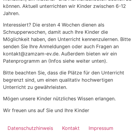
können. Aktuell unterrichten wir Kinder zwischen 6-12
Jahren.
Interessiert? Die ersten 4 Wochen dienen als
Schnupperwochen, damit auch Ihre Kinder die
Möglichkeit haben, den Unterricht kennenzulernen. Bitte
senden Sie Ihre Anmeldungen oder auch Fragen an
kontakt@zamzam-ev.de. Außerdem bieten wir ein
Patenprogramm an (Infos siehe weiter unten).
Bitte beachten Sie, dass die Plätze für den Unterricht
begrenzt sind, um einen qualitativ hochwertigen
Unterricht zu gewährleisten.
Mögen unsere Kinder nützliches Wissen erlangen.
Wir freuen uns auf Sie und Ihre Kinder
Datenschutzhinweis
Kontakt
Impressum