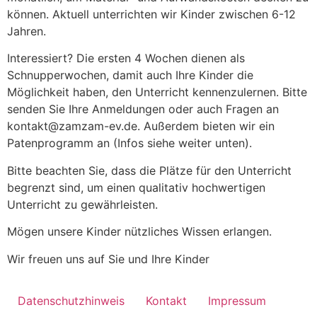
können. Aktuell unterrichten wir Kinder zwischen 6-12
Jahren.
Interessiert? Die ersten 4 Wochen dienen als
Schnupperwochen, damit auch Ihre Kinder die
Möglichkeit haben, den Unterricht kennenzulernen. Bitte
senden Sie Ihre Anmeldungen oder auch Fragen an
kontakt@zamzam-ev.de. Außerdem bieten wir ein
Patenprogramm an (Infos siehe weiter unten).
Bitte beachten Sie, dass die Plätze für den Unterricht
begrenzt sind, um einen qualitativ hochwertigen
Unterricht zu gewährleisten.
Mögen unsere Kinder nützliches Wissen erlangen.
Wir freuen uns auf Sie und Ihre Kinder
Datenschutzhinweis
Kontakt
Impressum