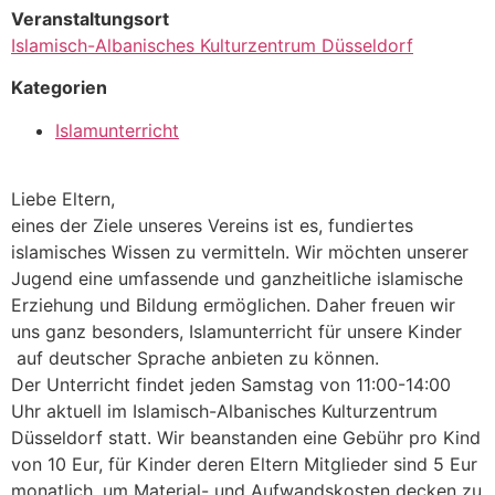
Veranstaltungsort
Islamisch-Albanisches Kulturzentrum Düsseldorf
Kategorien
Islamunterricht
Liebe Eltern,
eines der Ziele unseres Vereins ist es, fundiertes
islamisches Wissen zu vermitteln. Wir möchten unserer
Jugend eine umfassende und ganzheitliche islamische
Erziehung und Bildung ermöglichen. Daher freuen wir
uns ganz besonders, Islamunterricht für unsere Kinder
auf deutscher Sprache anbieten zu können.
Der Unterricht findet jeden Samstag von 11:00-14:00
Uhr aktuell im Islamisch-Albanisches Kulturzentrum
Düsseldorf statt. Wir beanstanden eine Gebühr pro Kind
von 10 Eur, für Kinder deren Eltern Mitglieder sind 5 Eur
monatlich, um Material- und Aufwandskosten decken zu