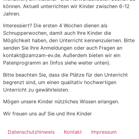
können. Aktuell unterrichten wir Kinder zwischen 6-12
Jahren.
Interessiert? Die ersten 4 Wochen dienen als
Schnupperwochen, damit auch Ihre Kinder die
Möglichkeit haben, den Unterricht kennenzulernen. Bitte
senden Sie Ihre Anmeldungen oder auch Fragen an
kontakt@zamzam-ev.de. Außerdem bieten wir ein
Patenprogramm an (Infos siehe weiter unten).
Bitte beachten Sie, dass die Plätze für den Unterricht
begrenzt sind, um einen qualitativ hochwertigen
Unterricht zu gewährleisten.
Mögen unsere Kinder nützliches Wissen erlangen.
Wir freuen uns auf Sie und Ihre Kinder
Datenschutzhinweis
Kontakt
Impressum