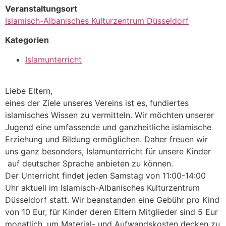
Veranstaltungsort
Islamisch-Albanisches Kulturzentrum Düsseldorf
Kategorien
Islamunterricht
Liebe Eltern,
eines der Ziele unseres Vereins ist es, fundiertes
islamisches Wissen zu vermitteln. Wir möchten unserer
Jugend eine umfassende und ganzheitliche islamische
Erziehung und Bildung ermöglichen. Daher freuen wir
uns ganz besonders, Islamunterricht für unsere Kinder
auf deutscher Sprache anbieten zu können.
Der Unterricht findet jeden Samstag von 11:00-14:00
Uhr aktuell im Islamisch-Albanisches Kulturzentrum
Düsseldorf statt. Wir beanstanden eine Gebühr pro Kind
von 10 Eur, für Kinder deren Eltern Mitglieder sind 5 Eur
monatlich, um Material- und Aufwandskosten decken zu