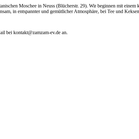
stanischen Moschee in Neuss (Blücherstr. 29). Wir beginnen mit einem 
nsam, in entspannter und gemütlicher Atmosphäre, bei Tee und Keksen
 Mail bei kontakt@zamzam-ev.de an.