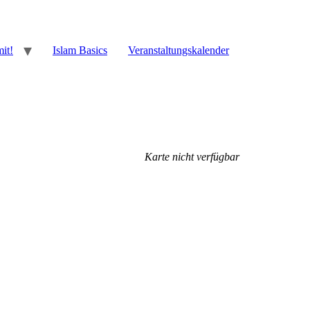
it!
Islam Basics
Veranstaltungskalender
Karte nicht verfügbar