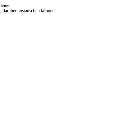
kleinen
, darüber austauschen können.