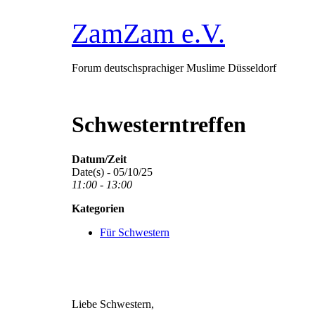
Zum
ZamZam e.V.
Inhalt
springen
Forum deutschsprachiger Muslime Düsseldorf
Schwesterntreffen
Datum/Zeit
Date(s) - 05/10/25
11:00 - 13:00
Kategorien
Für Schwestern
Liebe Schwestern,