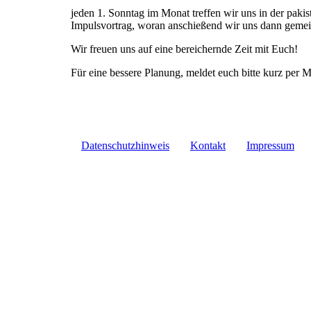
jeden 1. Sonntag im Monat treffen wir uns in der paki
Impulsvortrag, woran anschießend wir uns dann gemei
Wir freuen uns auf eine bereichernde Zeit mit Euch!
Für eine bessere Planung, meldet euch bitte kurz per
Datenschutzhinweis
Kontakt
Impressum