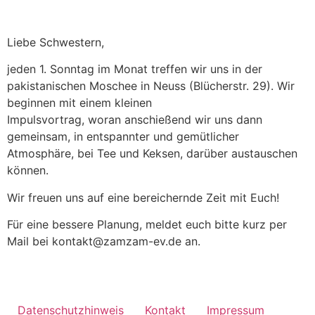
Liebe Schwestern,
jeden 1. Sonntag im Monat treffen wir uns in der
pakistanischen Moschee in Neuss (Blücherstr. 29). Wir
beginnen mit einem kleinen
Impulsvortrag, woran anschießend wir uns dann
gemeinsam, in entspannter und gemütlicher
Atmosphäre, bei Tee und Keksen, darüber austauschen
können.
Wir freuen uns auf eine bereichernde Zeit mit Euch!
Für eine bessere Planung, meldet euch bitte kurz per
Mail bei kontakt@zamzam-ev.de an.
Datenschutzhinweis
Kontakt
Impressum