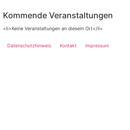
Kommende Veranstaltungen
<li>Keine Veranstaltungen an diesem Ort</li>
Datenschutzhinweis
Kontakt
Impressum