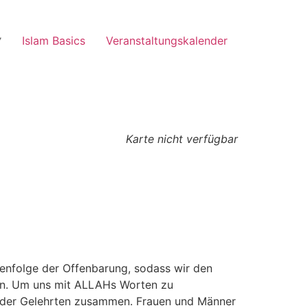
Islam Basics
Veranstaltungskalender
Karte nicht verfügbar
enfolge der Offenbarung, sodass wir den
ten. Um uns mit ALLAHs Worten zu
nen der Gelehrten zusammen. Frauen und Männer