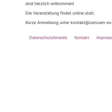
sind herzlich willkommen!
Die Veranstaltung findet online statt.
Kurze Anmeldung unter kontakt@zamzam-ev.d
Datenschutzhinweis
Kontakt
Impres