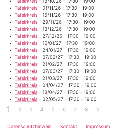
Tafsirkreis
- 18/10/26 - 17:30 - 19:00
Tafsirkreis
- 01/11/26 - 17:30 - 19:00
Tafsirkreis
- 15/11/26 - 17:30 - 19:00
Tafsirkreis
- 29/11/26 - 17:30 - 19:00
Tafsirkreis
- 13/12/26 - 17:30 - 19:00
Tafsirkreis
- 27/12/26 - 17:30 - 19:00
Tafsirkreis
- 10/01/27 - 17:30 - 19:00
Tafsirkreis
- 24/01/27 - 17:30 - 19:00
Tafsirkreis
- 07/02/27 - 17:30 - 19:00
Tafsirkreis
- 21/02/27 - 17:30 - 19:00
Tafsirkreis
- 07/03/27 - 17:30 - 19:00
Tafsirkreis
- 21/03/27 - 17:30 - 19:00
Tafsirkreis
- 04/04/27 - 17:30 - 19:00
Tafsirkreis
- 18/04/27 - 17:30 - 19:00
Tafsirkreis
- 02/05/27 - 17:30 - 19:00
1
2
3
4
5
6
7
8
Datenschutzhinweis
Kontakt
Impressum