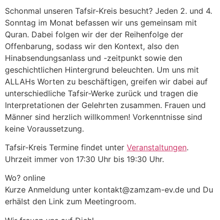
Schonmal unseren Tafsir-Kreis besucht? Jeden 2. und 4.
Sonntag im Monat befassen wir uns gemeinsam mit
Quran. Dabei folgen wir der der Reihenfolge der
Offenbarung, sodass wir den Kontext, also den
Hinabsendungsanlass und -zeitpunkt sowie den
geschichtlichen Hintergrund beleuchten. Um uns mit
ALLAHs Worten zu beschäftigen, greifen wir dabei auf
unterschiedliche Tafsir-Werke zurück und tragen die
Interpretationen der Gelehrten zusammen. Frauen und
Männer sind herzlich willkommen! Vorkenntnisse sind
keine Voraussetzung.
Tafsir-Kreis Termine findet unter
Veranstaltungen
.
Uhrzeit immer von 17:30 Uhr bis 19:30 Uhr.
Wo? online
Kurze Anmeldung unter kontakt@zamzam-ev.de und Du
erhälst den Link zum Meetingroom.