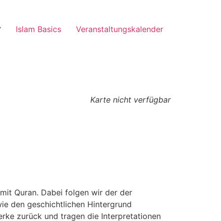
Islam Basics
Veranstaltungskalender
Karte nicht verfügbar
it Quran. Dabei folgen wir der der
ie den geschichtlichen Hintergrund
rke zurück und tragen die Interpretationen