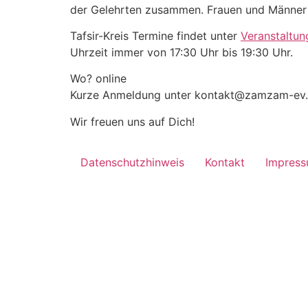
der Gelehrten zusammen. Frauen und Männer 
Tafsir-Kreis Termine findet unter
Veranstaltun
Uhrzeit immer von 17:30 Uhr bis 19:30 Uhr.
Wo? online
Kurze Anmeldung unter kontakt@zamzam-ev.d
Wir freuen uns auf Dich!
Datenschutzhinweis
Kontakt
Impres