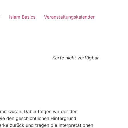
Islam Basics
Veranstaltungskalender
Karte nicht verfügbar
it Quran. Dabei folgen wir der der
ie den geschichtlichen Hintergrund
rke zurück und tragen die Interpretationen