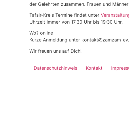
der Gelehrten zusammen. Frauen und Männer 
Tafsir-Kreis Termine findet unter
Veranstaltun
Uhrzeit immer von 17:30 Uhr bis 19:30 Uhr.
Wo? online
Kurze Anmeldung unter kontakt@zamzam-ev.d
Wir freuen uns auf Dich!
Datenschutzhinweis
Kontakt
Impres