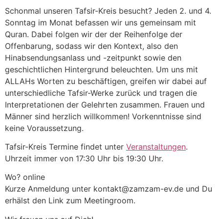
Schonmal unseren Tafsir-Kreis besucht? Jeden 2. und 4.
Sonntag im Monat befassen wir uns gemeinsam mit
Quran. Dabei folgen wir der der Reihenfolge der
Offenbarung, sodass wir den Kontext, also den
Hinabsendungsanlass und -zeitpunkt sowie den
geschichtlichen Hintergrund beleuchten. Um uns mit
ALLAHs Worten zu beschäftigen, greifen wir dabei auf
unterschiedliche Tafsir-Werke zurück und tragen die
Interpretationen der Gelehrten zusammen. Frauen und
Männer sind herzlich willkommen! Vorkenntnisse sind
keine Voraussetzung.
Tafsir-Kreis Termine findet unter
Veranstaltungen
.
Uhrzeit immer von 17:30 Uhr bis 19:30 Uhr.
Wo? online
Kurze Anmeldung unter kontakt@zamzam-ev.de und Du
erhälst den Link zum Meetingroom.