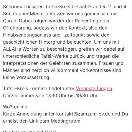
Schonmal unseren Tafsir-Kreis besucht? Jeden 2. und 4.
Sonntag im Monat befassen wir uns gemeinsam mit
Quran. Dabei folgen wir der der Reihenfolge der
Offenbarung, sodass wir den Kontext, also den
Hinabsendungsanlass und -zeitpunkt sowie den
geschichtlichen Hintergrund beleuchten. Um uns mit
ALLAHs Worten zu beschäftigen, greifen wir dabei auf
unterschiedliche Tafsir-Werke zurück und tragen die
Interpretationen der Gelehrten zusammen. Frauen und
Männer sind herzlich willkommen! Vorkenntnisse sind
keine Voraussetzung.
Tafsir-Kreis Termine findet unter
Veranstaltungen
.
Uhrzeit immer von 17:30 Uhr bis 19:30 Uhr.
Wo? online
Kurze Anmeldung unter kontakt@zamzam-ev.de und Du
erhälst den Link zum Meetingroom.