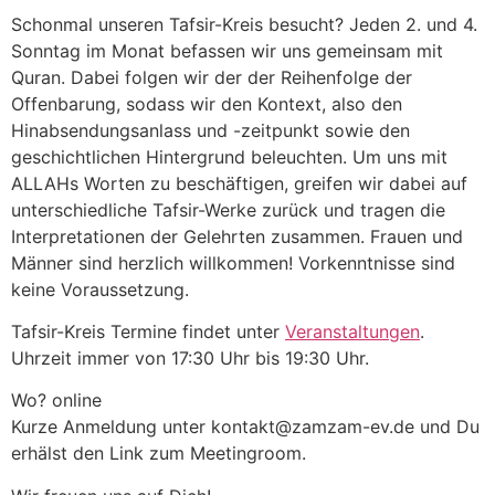
Schonmal unseren Tafsir-Kreis besucht? Jeden 2. und 4.
Sonntag im Monat befassen wir uns gemeinsam mit
Quran. Dabei folgen wir der der Reihenfolge der
Offenbarung, sodass wir den Kontext, also den
Hinabsendungsanlass und -zeitpunkt sowie den
geschichtlichen Hintergrund beleuchten. Um uns mit
ALLAHs Worten zu beschäftigen, greifen wir dabei auf
unterschiedliche Tafsir-Werke zurück und tragen die
Interpretationen der Gelehrten zusammen. Frauen und
Männer sind herzlich willkommen! Vorkenntnisse sind
keine Voraussetzung.
Tafsir-Kreis Termine findet unter
Veranstaltungen
.
Uhrzeit immer von 17:30 Uhr bis 19:30 Uhr.
Wo? online
Kurze Anmeldung unter kontakt@zamzam-ev.de und Du
erhälst den Link zum Meetingroom.