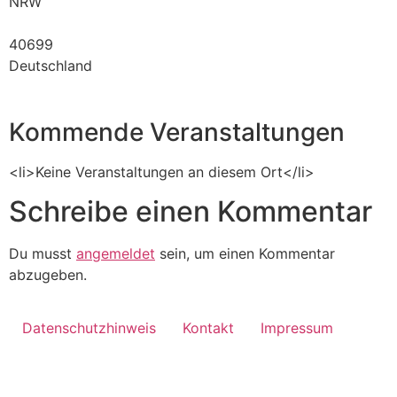
NRW
40699
Deutschland
Kommende Veranstaltungen
<li>Keine Veranstaltungen an diesem Ort</li>
Schreibe einen Kommentar
Du musst
angemeldet
sein, um einen Kommentar
abzugeben.
Datenschutzhinweis
Kontakt
Impressum