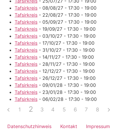
Tafsirkreis
- 25/07/27 - 17:30 - 19:00
Tafsirkreis
- 08/08/27 - 17:30 - 19:00
Tafsirkreis
- 22/08/27 - 17:30 - 19:00
Tafsirkreis
- 05/09/27 - 17:30 - 19:00
Tafsirkreis
- 19/09/27 - 17:30 - 19:00
Tafsirkreis
- 03/10/27 - 17:30 - 19:00
Tafsirkreis
- 17/10/27 - 17:30 - 19:00
Tafsirkreis
- 31/10/27 - 17:30 - 19:00
Tafsirkreis
- 14/11/27 - 17:30 - 19:00
Tafsirkreis
- 28/11/27 - 17:30 - 19:00
Tafsirkreis
- 12/12/27 - 17:30 - 19:00
Tafsirkreis
- 26/12/27 - 17:30 - 19:00
Tafsirkreis
- 09/01/28 - 17:30 - 19:00
Tafsirkreis
- 23/01/28 - 17:30 - 19:00
Tafsirkreis
- 06/02/28 - 17:30 - 19:00
2
1
3
4
5
6
7
8
Datenschutzhinweis
Kontakt
Impressum